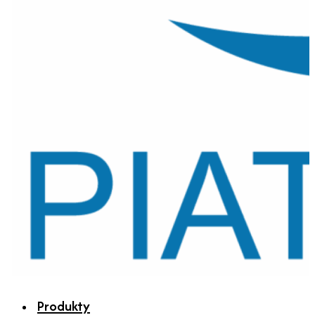
Produkty