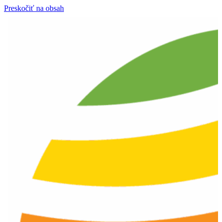
Preskočiť na obsah